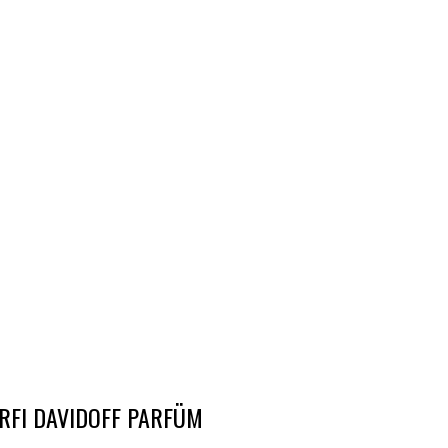
RFI DAVIDOFF PARFÜM