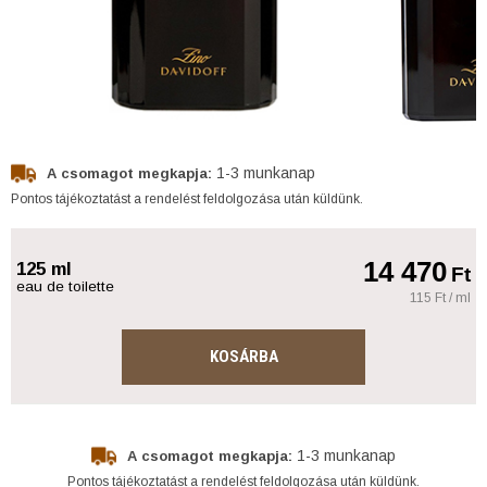
1-3 munkanap
A csomagot megkapja:
Pontos tájékoztatást a rendelést feldolgozása után küldünk.
14 470
125 ml
Ft
eau de toilette
115 Ft / ml
KOSÁRBA
1-3 munkanap
A csomagot megkapja:
Pontos tájékoztatást a rendelést feldolgozása után küldünk.