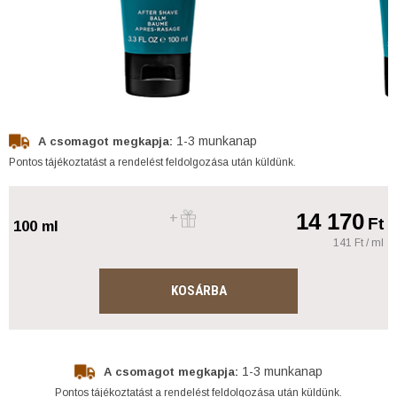
1-3 munkanap
A csomagot megkapja:
Pontos tájékoztatást a rendelést feldolgozása után küldünk.
14 170
Ft
100 ml
141 Ft / ml
KOSÁRBA
1-3 munkanap
A csomagot megkapja:
Pontos tájékoztatást a rendelést feldolgozása után küldünk.