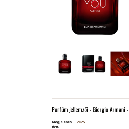
Parfüm jellemzői - Giorgio Armani 
Megjelenés
2025
éve: