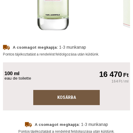
1-3 munkanap
A csomagot megkapja:
Pontos tájékoztatást a rendelést feldolgozása után küldünk.
16 470
100 ml
Ft
eau de toilette
164 Ft / ml
KOSÁRBA
1-3 munkanap
A csomagot megkapja:
Pontos tájékoztatást a rendelést feldolgozása után küldünk.