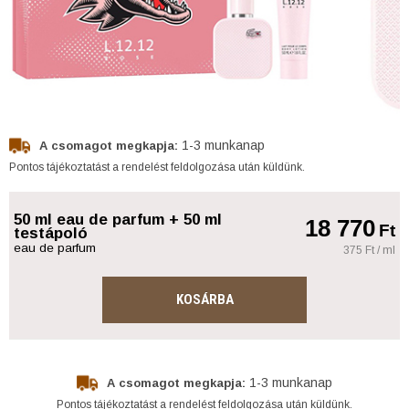
1-3 munkanap
A csomagot megkapja:
Pontos tájékoztatást a rendelést feldolgozása után küldünk.
50 ml eau de parfum + 50 ml
18 770
Ft
testápoló
eau de parfum
375 Ft / ml
KOSÁRBA
1-3 munkanap
A csomagot megkapja:
Pontos tájékoztatást a rendelést feldolgozása után küldünk.