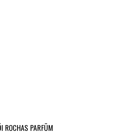
ŐI ROCHAS PARFÜM