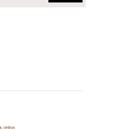
a, cédrus