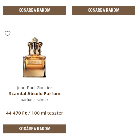
KOSÁRBA RAKOM
KOSÁRBA RAKOM
Jean Paul Gaultier
Scandal Absolu Parfum
parfum uraknak
44 470 Ft
/ 100 ml teszter
KOSÁRBA RAKOM