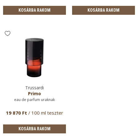
KOSÁRBA RAKOM
KOSÁRBA RAKOM
Trussardi
Primo
eau de parfum uraknak
19 870 Ft
/ 100 ml teszter
KOSÁRBA RAKOM