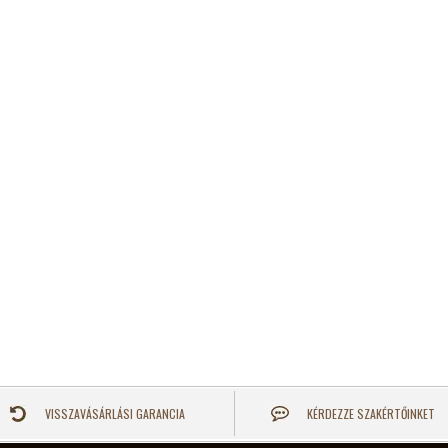
VISSZAVÁSÁRLÁSI GARANCIA
KÉRDEZZE SZAKÉRTŐINKET