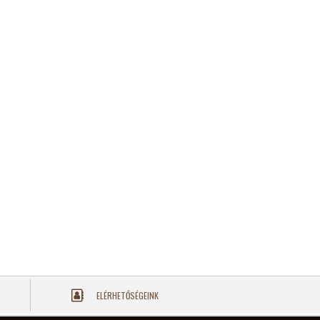
ELÉRHETŐSÉGEINK