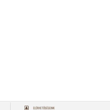
ELÉRHETŐSÉGEINK