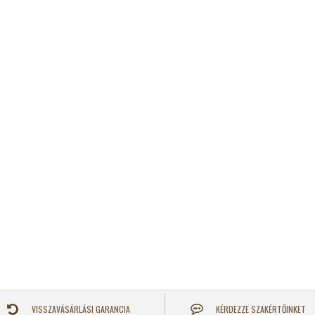
VISSZAVÁSÁRLÁSI GARANCIA
KÉRDEZZE SZAKÉRTŐINKET