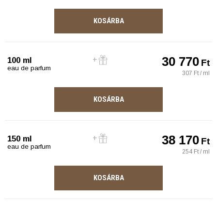
KOSÁRBA
30 770
100 ml
Ft
eau de parfum
307 Ft / ml
KOSÁRBA
38 170
150 ml
Ft
eau de parfum
254 Ft / ml
KOSÁRBA