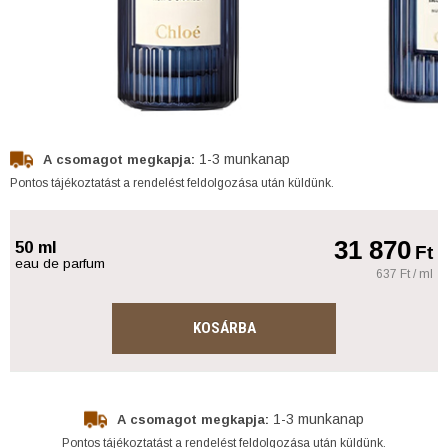
1-3 munkanap
A csomagot megkapja:
Pontos tájékoztatást a rendelést feldolgozása után küldünk.
31 870
50 ml
Ft
eau de parfum
637 Ft / ml
KOSÁRBA
1-3 munkanap
A csomagot megkapja:
Pontos tájékoztatást a rendelést feldolgozása után küldünk.