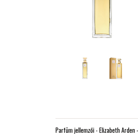
Parfüm jellemzői - Elizabeth Arden 