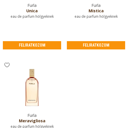
Furla
Furla
Unica
Mistica
eau de parfum hölgyeknek
eau de parfum hölgyeknek
FELIRATKOZOM
FELIRATKOZOM
Furla
Meravigliosa
eau de parfum hölgyeknek