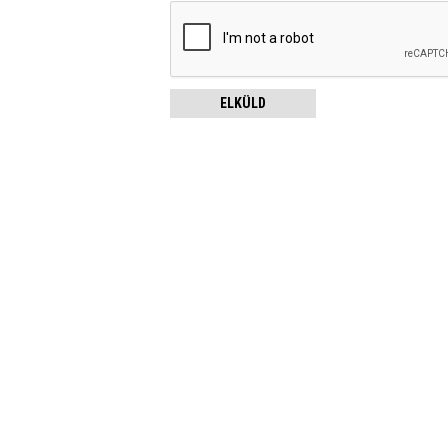
ELKÜLD