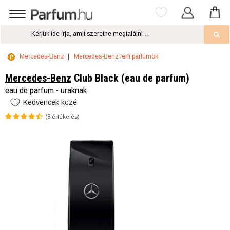
Mercedes-Benz
Mercedes-Benz férfi parfümök
Mercedes-Benz
Club Black (eau de parfum)
eau de parfum - uraknak
Kedvencek közé
(
8
értékelés)