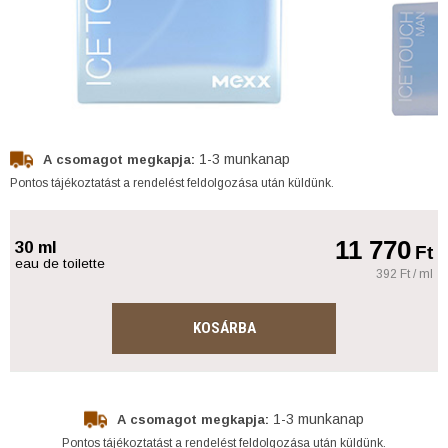
1-3 munkanap
A csomagot megkapja:
Pontos tájékoztatást a rendelést feldolgozása után küldünk.
11 770
30 ml
Ft
eau de toilette
392 Ft / ml
KOSÁRBA
1-3 munkanap
A csomagot megkapja:
Pontos tájékoztatást a rendelést feldolgozása után küldünk.