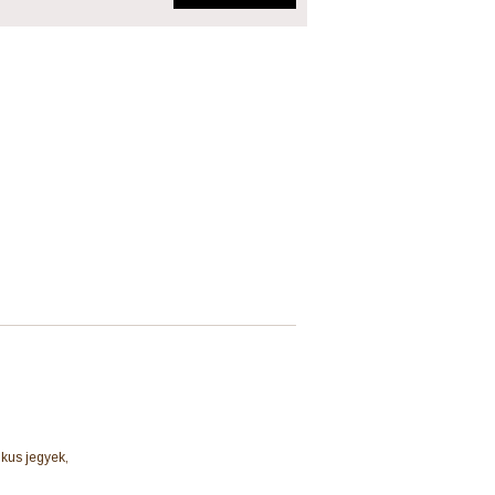
ikus jegyek,