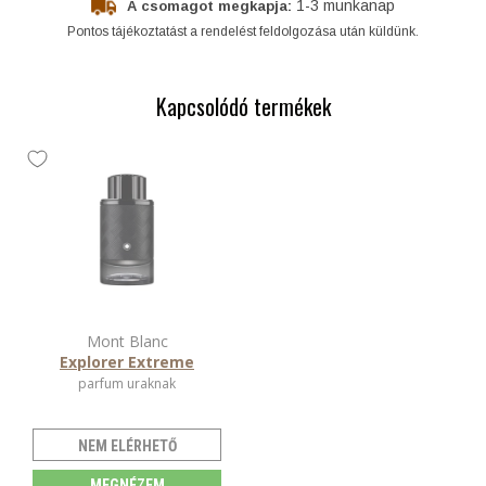
1-3 munkanap
A csomagot megkapja:
Pontos tájékoztatást a rendelést feldolgozása után küldünk.
Kapcsolódó termékek
Mont Blanc
Explorer Extreme
parfum uraknak
NEM ELÉRHETŐ
MEGNÉZEM