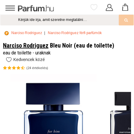
Narciso Rodriguez
Narciso Rodriguez férfi parfümök
Narciso Rodriguez
Bleu Noir (eau de toilette)
eau de toilette - uraknak
Kedvencek közé
(
24
értékelés)