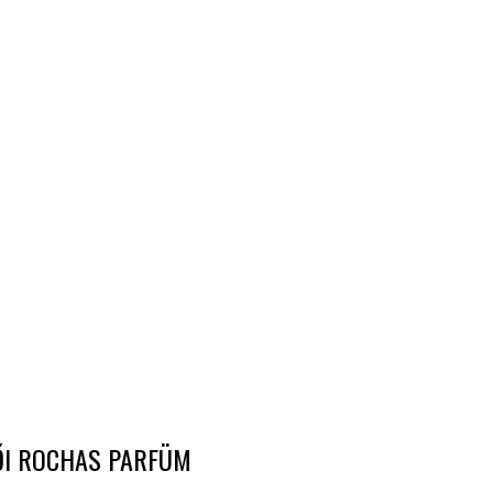
ŐI ROCHAS PARFÜM