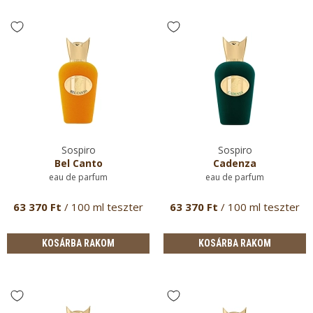
Sospiro
Sospiro
Bel Canto
Cadenza
eau de parfum
eau de parfum
63 370 Ft
/ 100 ml teszter
63 370 Ft
/ 100 ml teszter
KOSÁRBA RAKOM
KOSÁRBA RAKOM