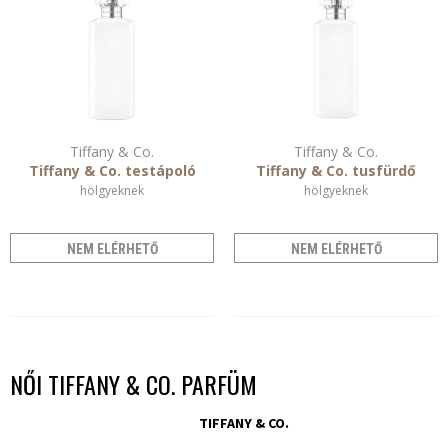
Tiffany & Co.
Tiffany & Co.
Tiffany & Co. testápoló
Tiffany & Co. tusfürdő
hölgyeknek
hölgyeknek
NEM ELÉRHETŐ
NEM ELÉRHETŐ
NŐI TIFFANY & CO. PARFÜM
TIFFANY & CO.