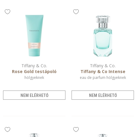
Tiffany & Co.
Tiffany & Co.
Rose Gold testápoló
Tiffany & Co Intense
hölgyeknek
eau de parfum hölgyeknek
NEM ELÉRHETŐ
NEM ELÉRHETŐ