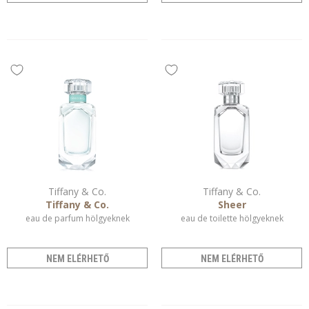
Tiffany & Co.
Tiffany & Co.
Tiffany & Co.
Sheer
eau de parfum hölgyeknek
eau de toilette hölgyeknek
NEM ELÉRHETŐ
NEM ELÉRHETŐ