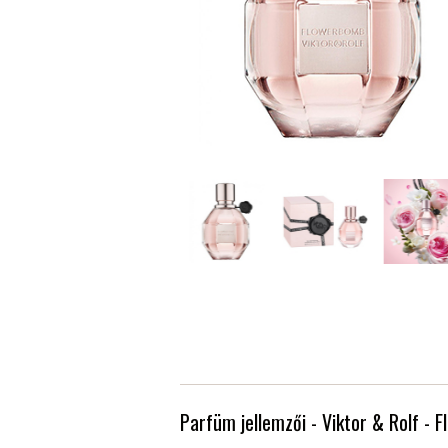
Parfüm jellemzői - Viktor & Rolf -