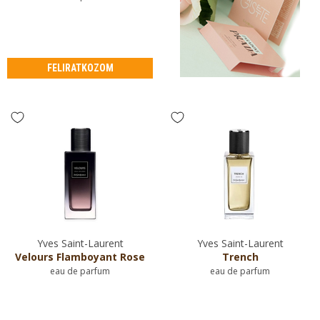
FELIRATKOZOM
Yves Saint-Laurent
Yves Saint-Laurent
Velours Flamboyant Rose
Trench
eau de parfum
eau de parfum