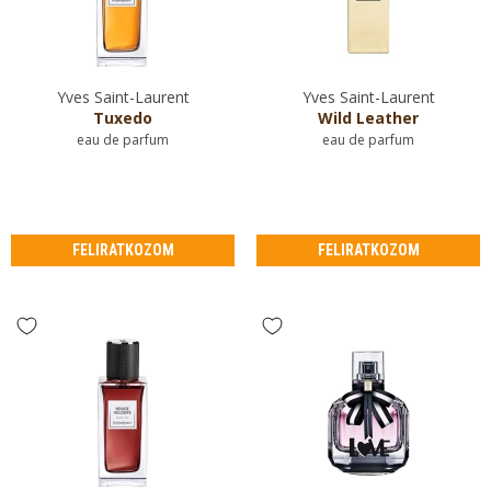
Yves Saint-Laurent
Yves Saint-Laurent
Tuxedo
Wild Leather
eau de parfum
eau de parfum
FELIRATKOZOM
FELIRATKOZOM