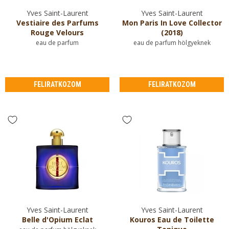
Yves Saint-Laurent
Yves Saint-Laurent
Vestiaire des Parfums
Mon Paris In Love Collector
Rouge Velours
(2018)
eau de parfum
eau de parfum hölgyeknek
FELIRATKOZOM
FELIRATKOZOM
Yves Saint-Laurent
Yves Saint-Laurent
Belle d'Opium Eclat
Kouros Eau de Toilette