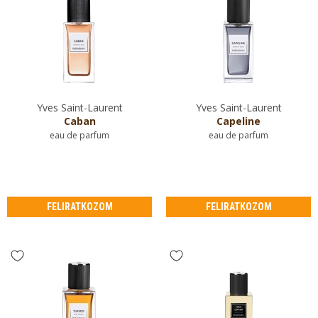
Yves Saint-Laurent
Yves Saint-Laurent
Caban
Capeline
eau de parfum
eau de parfum
FELIRATKOZOM
FELIRATKOZOM