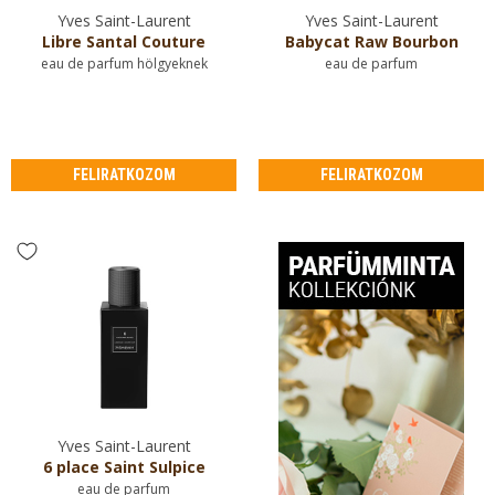
Yves Saint-Laurent
Yves Saint-Laurent
Libre Santal Couture
Babycat Raw Bourbon
eau de parfum hölgyeknek
eau de parfum
FELIRATKOZOM
FELIRATKOZOM
Yves Saint-Laurent
6 place Saint Sulpice
eau de parfum