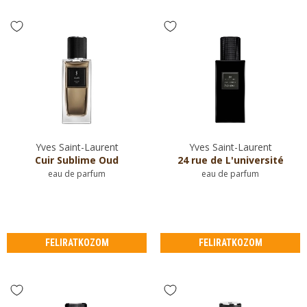
Yves Saint-Laurent
Yves Saint-Laurent
Cuir Sublime Oud
24 rue de L'université
eau de parfum
eau de parfum
FELIRATKOZOM
FELIRATKOZOM