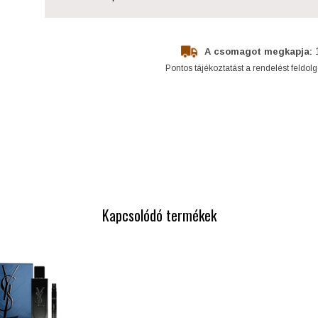
A csomagot megkapja:
Pontos tájékoztatást a rendelést feldol
Kapcsolódó termékek