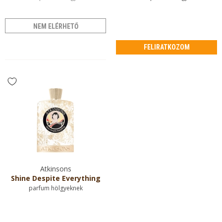
NEM ELÉRHETŐ
FELIRATKOZOM
Atkinsons
Shine Despite Everything
parfum hölgyeknek