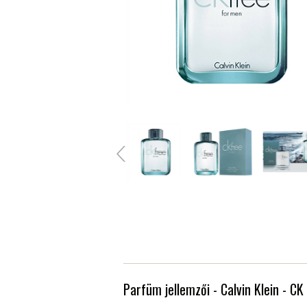
Parfüm jellemzői - Calvin Klein - CK