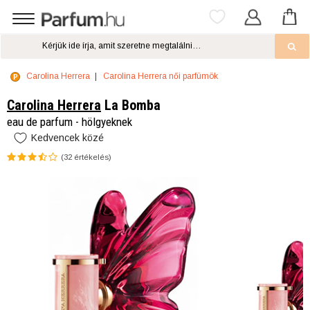
Carolina Herrera
Carolina Herrera női parfümök
Carolina Herrera
La Bomba
eau de parfum - hölgyeknek
Kedvencek közé
(
32
értékelés)