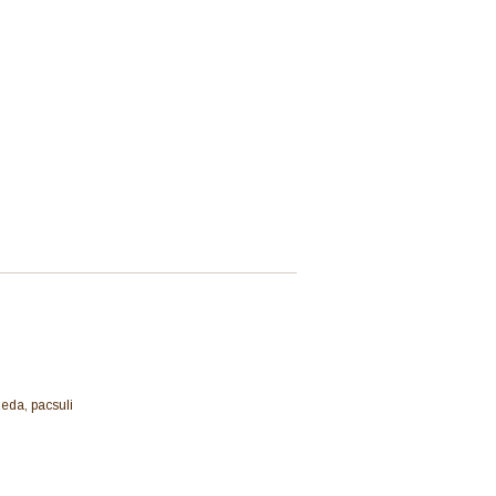
zeda, pacsuli