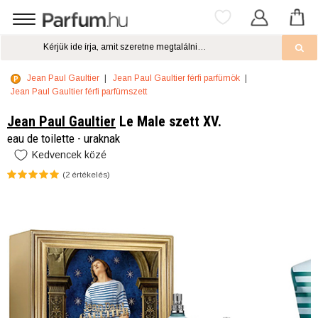
Jean Paul Gaultier
Jean Paul Gaultier férfi parfümök
Jean Paul Gaultier férfi parfümszett
Jean Paul Gaultier
Le Male szett XV.
eau de toilette - uraknak
Kedvencek közé
(
2
értékelés)