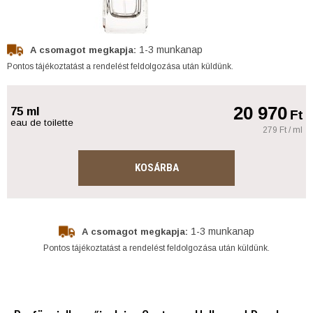
1-3 munkanap
A csomagot megkapja:
Pontos tájékoztatást a rendelést feldolgozása után küldünk.
20 970
75 ml
Ft
eau de toilette
279 Ft / ml
KOSÁRBA
1-3 munkanap
A csomagot megkapja:
Pontos tájékoztatást a rendelést feldolgozása után küldünk.