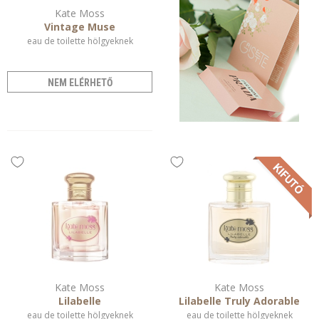
Kate Moss
Vintage Muse
eau de toilette hölgyeknek
NEM ELÉRHETŐ
Kate Moss
Kate Moss
Lilabelle
Lilabelle Truly Adorable
eau de toilette hölgyeknek
eau de toilette hölgyeknek