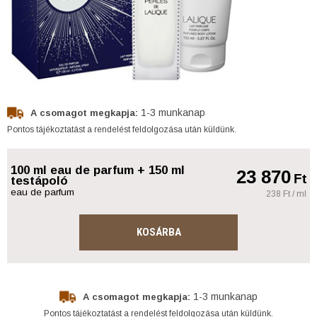
1-3 munkanap
A csomagot megkapja:
Pontos tájékoztatást a rendelést feldolgozása után küldünk.
100 ml eau de parfum + 150 ml
23 870
Ft
testápoló
eau de parfum
238 Ft / ml
KOSÁRBA
1-3 munkanap
A csomagot megkapja:
Pontos tájékoztatást a rendelést feldolgozása után küldünk.