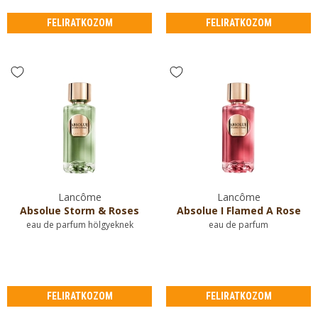
FELIRATKOZOM
FELIRATKOZOM
Lancôme
Lancôme
Absolue Storm & Roses
Absolue I Flamed A Rose
eau de parfum hölgyeknek
eau de parfum
FELIRATKOZOM
FELIRATKOZOM