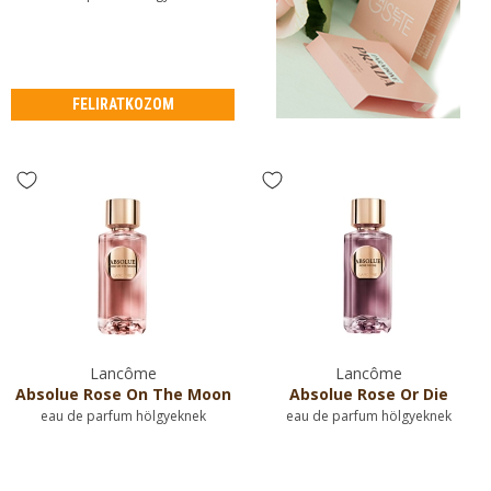
FELIRATKOZOM
Lancôme
Lancôme
Absolue Rose On The Moon
Absolue Rose Or Die
eau de parfum hölgyeknek
eau de parfum hölgyeknek