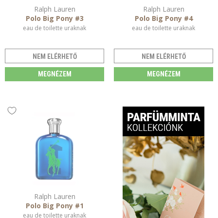
Ralph Lauren
Ralph Lauren
Polo Big Pony #3
Polo Big Pony #4
eau de toilette uraknak
eau de toilette uraknak
NEM ELÉRHETŐ
NEM ELÉRHETŐ
MEGNÉZEM
MEGNÉZEM
Ralph Lauren
Polo Big Pony #1
eau de toilette uraknak