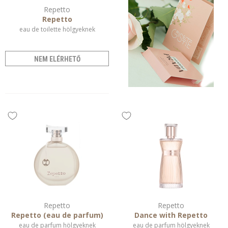
Repetto
Repetto
eau de toilette hölgyeknek
NEM ELÉRHETŐ
Repetto
Repetto
Repetto (eau de parfum)
Dance with Repetto
eau de parfum hölgyeknek
eau de parfum hölgyeknek