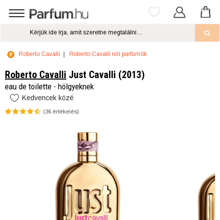
Roberto Cavalli
Roberto Cavalli női parfümök
Roberto Cavalli
Just Cavalli (2013)
eau de toilette - hölgyeknek
Kedvencek közé
(
36
értékelés)