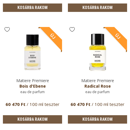
KOSÁRBA RAKOM
KOSÁRBA RAKOM
Matiere Premiere
Matiere Premiere
Bois d'Ebene
Radical Rose
eau de parfum
eau de parfum
60 470 Ft
/ 100 ml teszter
60 470 Ft
/ 100 ml teszter
KOSÁRBA RAKOM
KOSÁRBA RAKOM