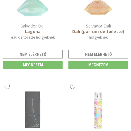
Salvador Dali
Salvador Dali
Laguna
Dali (parfum de toilette)
eau de toilette hölgyeknek
hölgyeknek
NEM ELÉRHETŐ
NEM ELÉRHETŐ
MEGNÉZEM
MEGNÉZEM