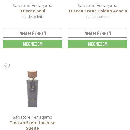
Salvatore Ferragamo
Salvatore Ferragamo
Tuscan Soul
Tuscan Scent Golden Acacia
eau de toilette
eau de parfum
NEM ELÉRHETŐ
NEM ELÉRHETŐ
MEGNÉZEM
MEGNÉZEM
Salvatore Ferragamo
Tuscan Scent Incense
Suede