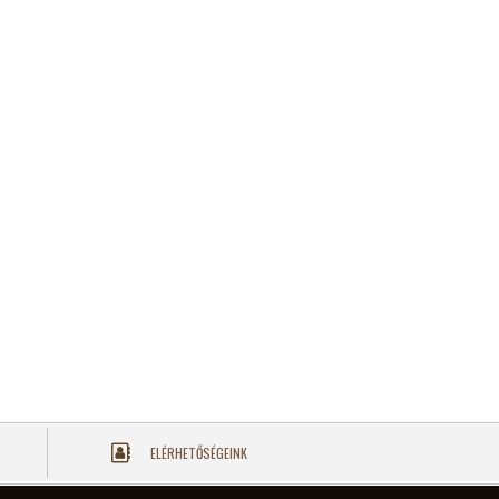
ELÉRHETŐSÉGEINK