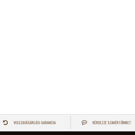
VISSZAVÁSÁRLÁSI GARANCIA
KÉRDEZZE SZAKÉRTŐINKET