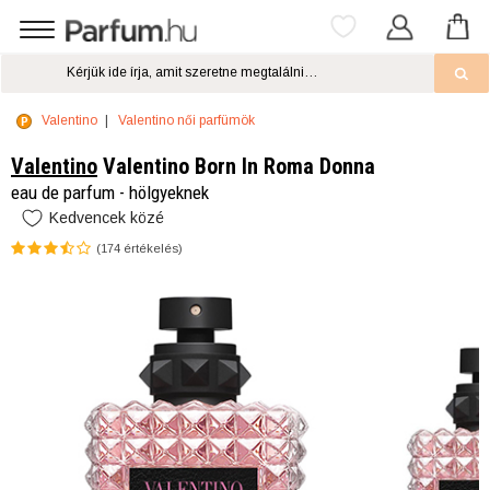
Valentino
Valentino női parfümök
Valentino
Valentino Born In Roma Donna
eau de parfum - hölgyeknek
Kedvencek közé
(
174
értékelés)