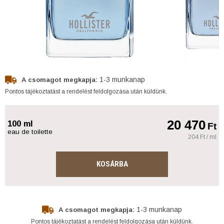
1-3 munkanap
A csomagot megkapja:
Pontos tájékoztatást a rendelést feldolgozása után küldünk.
20 470
100 ml
Ft
eau de toilette
204 Ft / ml
KOSÁRBA
1-3 munkanap
A csomagot megkapja:
Pontos tájékoztatást a rendelést feldolgozása után küldünk.