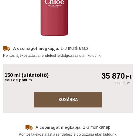
1-3 munkanap
A csomagot megkapja:
Pontos tájékoztatást a rendelést feldolgozása után küldünk.
35 870
150 ml (utántöltő)
Ft
eau de parfum
239 Ft / ml
KOSÁRBA
1-3 munkanap
A csomagot megkapja:
Pontos tájékoztatást a rendelést feldolgozása után küldünk.