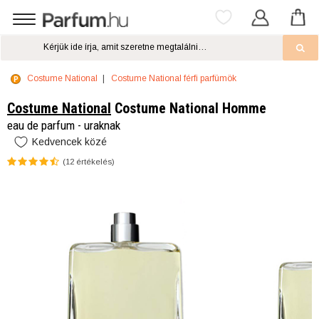
Costume National
Costume National férfi parfümök
Costume National
Costume National Homme
eau de parfum - uraknak
Kedvencek közé
(
12
értékelés)