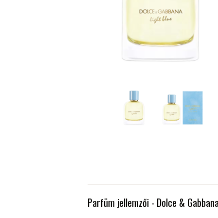
Parfüm jellemzői - Dolce & Gabban