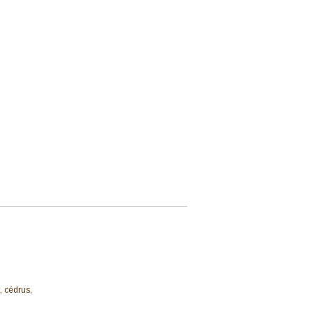
, cédrus,