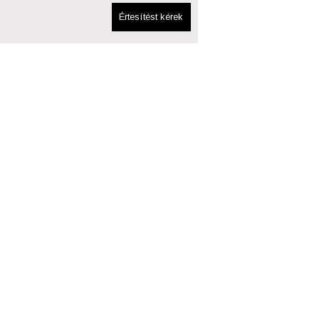
Értesítést kérek